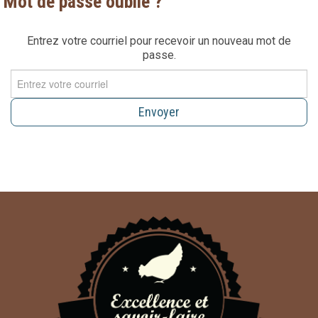
Mot de passe oublié ?
Entrez votre courriel pour recevoir un nouveau mot de
passe.
Envoyer