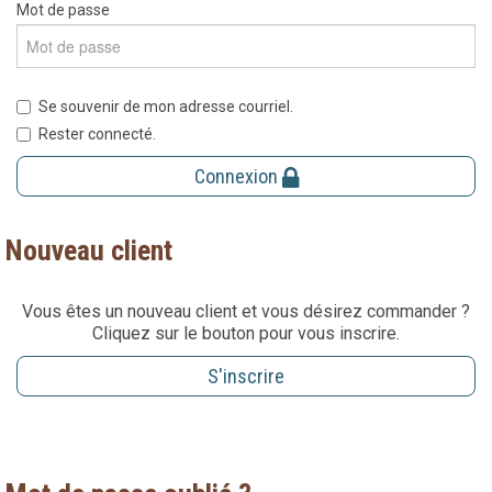
Mot de passe
Se souvenir de mon adresse courriel.
Rester connecté.
Connexion
Nouveau client
Vous êtes un nouveau client et vous désirez commander ?
Cliquez sur le bouton pour vous inscrire.
S'inscrire