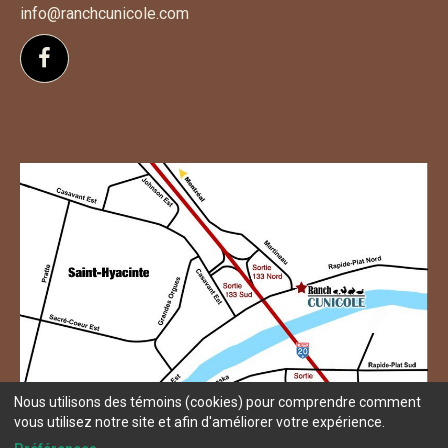
info@ranchcunicole.com
Suivez-nous sur Facebook
Nous utilisons des témoins (cookies) pour comprendre comment
vous utilisez notre site et afin d'améliorer votre expérience.