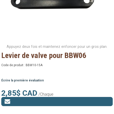
Appuyez deux fois et maintenez enfoncer pour un gros plan.
Levier de valve pour BBW06
Code de produit :
BBW10-15A
Écrire la première évaluation
2,85$ CAD
/Chaque