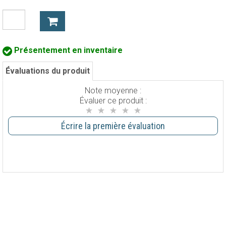
Présentement en inventaire
Évaluations du produit
Note moyenne :
Évaluer ce produit :
Écrire la première évaluation