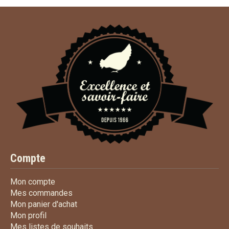
Compte
Mon compte
Mon compte
Mes commandes
Mes commandes
Mon panier d'achat
Mon panier d'achat
Mon profil
Mon profil
Mes listes de souhaits
Mes listes de souhaits