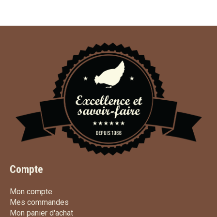
Compte
Mon compte
Mon compte
Mes commandes
Mes commandes
Mon panier d'achat
Mon panier d'achat