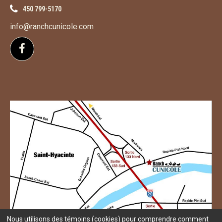
450 799-5170
info@ranchcunicole.com
Suivez-nous sur Facebook
Nous utilisons des témoins (cookies) pour comprendre comment