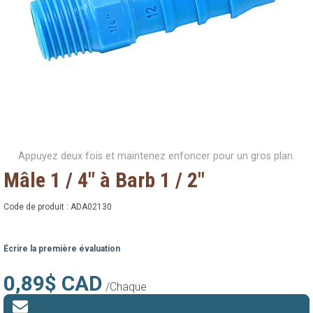
Appuyez deux fois et maintenez enfoncer pour un gros plan.
Mâle 1 / 4" à Barb 1 / 2"
Code de produit :
ADA02130
Écrire la première évaluation
0,89$ CAD
/Chaque