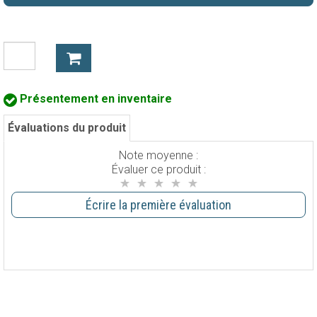
Présentement en inventaire
Évaluations du produit
Note moyenne :
Évaluer ce produit :
Écrire la première évaluation