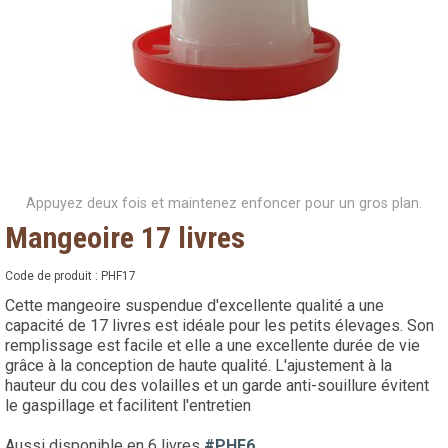
Appuyez deux fois et maintenez enfoncer pour un gros plan.
Mangeoire 17 livres
Code de produit :
PHF17
Cette mangeoire suspendue d'excellente qualité a une
capacité de 17 livres est idéale pour les petits élevages. Son
remplissage est facile et elle a une excellente durée de vie
grâce à la conception de haute qualité. L'ajustement à la
hauteur du cou des volailles et un garde anti-souillure évitent
le gaspillage et facilitent l'entretien
Aussi disponible en 6 livres
#PHF6