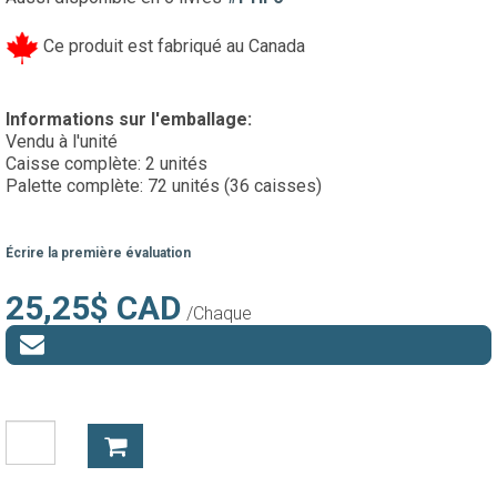
Ce produit est fabriqué au Canada
Informations sur l'emballage:
Vendu à l'unité
Caisse complète: 2 unités
Palette complète: 72 unités (36 caisses)
Écrire la première évaluation
25,25$ CAD
/Chaque