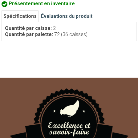
Présentement en inventaire
Spécifications
Évaluations du produit
Quantité par caisse:
2
Quantité par palette:
72 (36 caisses)