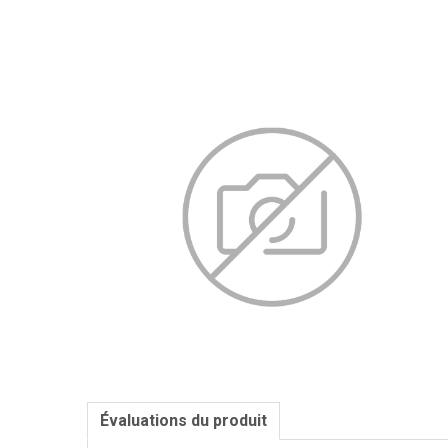
Évaluations du produit