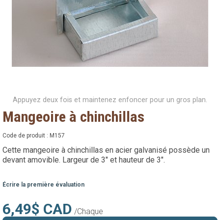
Appuyez deux fois et maintenez enfoncer pour un gros plan.
Mangeoire à chinchillas
Code de produit :
M157
Cette mangeoire à chinchillas en acier galvanisé possède un
devant amovible. Largeur de 3" et hauteur de 3".
Écrire la première évaluation
6,49$ CAD
/Chaque