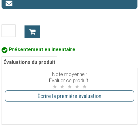
Présentement en inventaire
Évaluations du produit
Note moyenne :
Évaluer ce produit :
Écrire la première évaluation