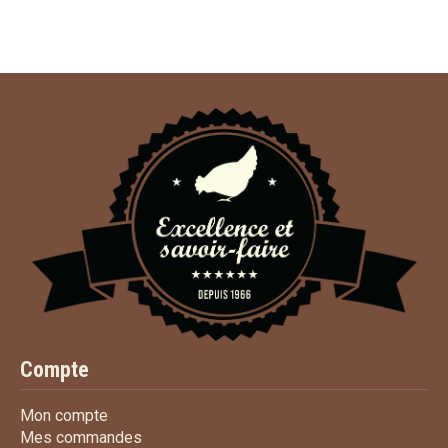
Compte
Mon compte
Mon compte
Mes commandes
Mes commandes