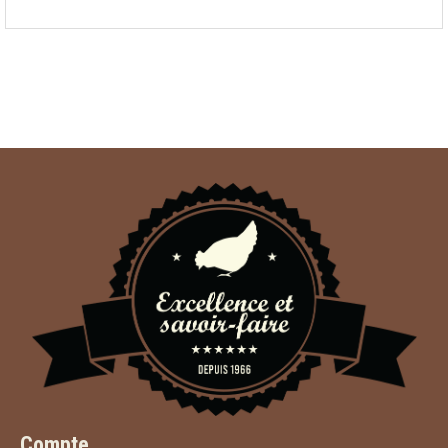
Compte