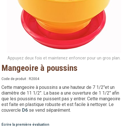
Appuyez deux fois et maintenez enfoncer pour un gros plan.
Mangeoire à poussins
Code de produit :
R2004
Cette mangeoire à poussins a une hauteur de 7 1/2"et un
diamètre de 11 1/2". La base a une ouverture de 1 1/2" afin
que les poussins ne puissent pas y entrer. Cette mangeoire
est faite en plastique robuste et est facile à nettoyer. Le
couvercle
D6
se vend séparément.
Écrire la première évaluation