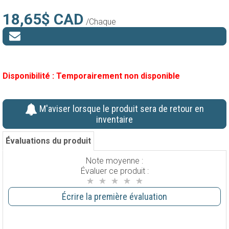
18,65$ CAD
/Chaque
Disponibilité :
Temporairement non disponible
M'aviser lorsque le produit sera de retour en
inventaire
Évaluations du produit
Note moyenne :
Évaluer ce produit :
Écrire la première évaluation