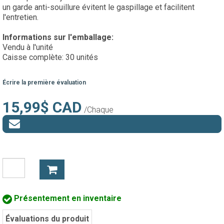
un garde anti-souillure évitent le gaspillage et facilitent
l'entretien.
Informations sur l'emballage:
Vendu à l'unité
Caisse complète: 30 unités
Écrire la première évaluation
15,99$ CAD
/Chaque
Présentement en inventaire
Évaluations du produit