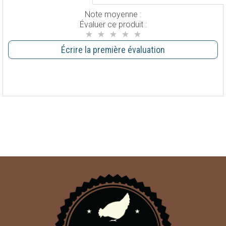
Note moyenne :
Évaluer ce produit :
Écrire la première évaluation