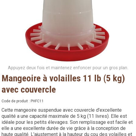
Appuyez deux fois et maintenez enfoncer pour un gros plan.
Mangeoire à volailles 11 lb (5 kg)
avec couvercle
Code de produit :
PHFC11
Cette mangeoire suspendue avec couvercle d'excellente
qualité a une capacité maximale de 5 kg (11 livres). Elle est
idéale pour les petits élevages. Son remplissage est facile et
elle a une excellente durée de vie grâce à la conception de
haute qualité. L'ajustement à la hauteur du cou des volailles et