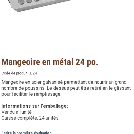
Mangeoire en métal 24 po.
Code de produit :
D24
Mangeoire en acier galvanisé permettant de nourrir un grand
nombre de poussins. Le dessus peut être retiré en le glissant
pour faciliter le remplissage.
Informations sur l'emballage:
Vendu à l'unité
Caisse complète: 24 unités
Écrire la première évaluation