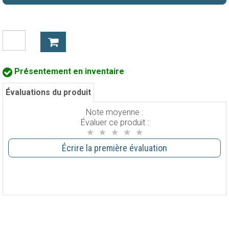
Présentement en inventaire
Évaluations du produit
Note moyenne :
Évaluer ce produit :
Écrire la première évaluation