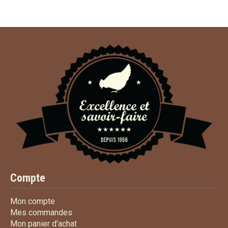
Compte
Mon compte
Mon compte
Mes commandes
Mes commandes
Mon panier d'achat
Mon panier d'achat