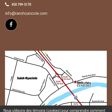
450 799-5170
info@ranchcunicole.com
Suivez-nous sur Facebook
Nous utilisons des témoins (cookies) pour comprendre comment