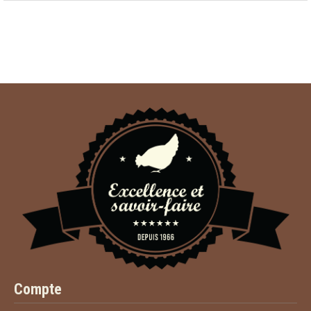
Compte