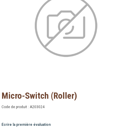
Micro-Switch (Roller)
Code de produit :
A203024
Écrire la première évaluation