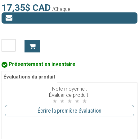
17,35$ CAD
/Chaque
Présentement en inventaire
Évaluations du produit
Note moyenne :
Évaluer ce produit :
Écrire la première évaluation