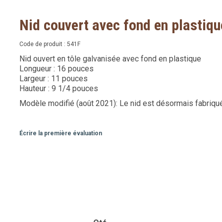
Nid couvert avec fond en plastiqu
Code de produit :
541F
Nid ouvert en tôle galvanisée avec fond en plastique
Longueur : 16 pouces
Largeur : 11 pouces
Hauteur : 9 1/4 pouces
Modèle modifié (août 2021): Le nid est désormais fabriqué
Écrire la première évaluation