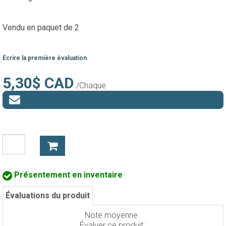
Vendu en paquet de 2
Écrire la première évaluation
5,30$ CAD
/Chaque
Présentement en inventaire
Évaluations du produit
Note moyenne :
Évaluer ce produit :