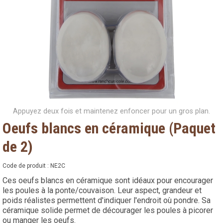
Appuyez deux fois et maintenez enfoncer pour un gros plan.
Oeufs blancs en céramique (Paquet
de 2)
Code de produit :
NE2C
Ces oeufs blancs en céramique sont idéaux pour encourager
les poules à la ponte/couvaison. Leur aspect, grandeur et
poids réalistes permettent d'indiquer l'endroit où pondre. Sa
céramique solide permet de décourager les poules à picorer
ou manger les oeufs.