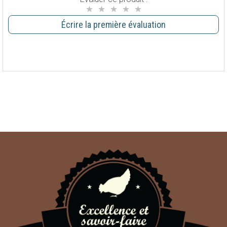
Écrire la première évaluation