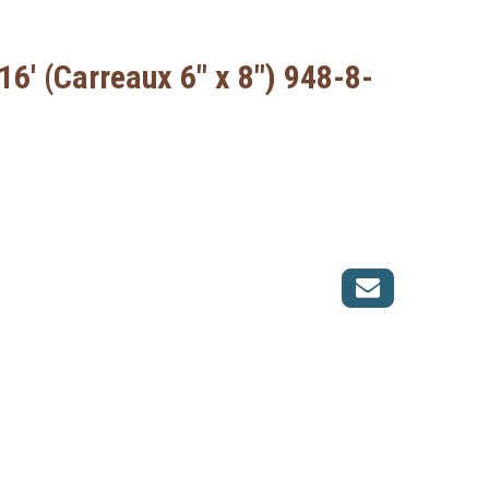
16' (Carreaux 6" x 8") 948-8-