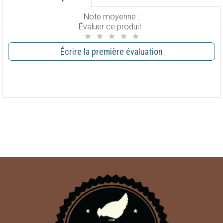
Note moyenne :
Évaluer ce produit :
Écrire la première évaluation