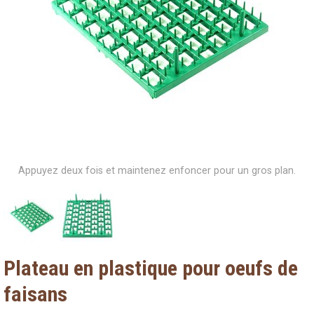
Appuyez deux fois et maintenez enfoncer pour un gros plan.
Plateau en plastique pour oeufs de
faisans