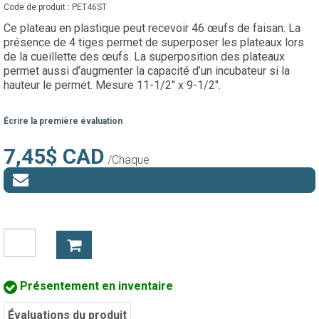
Code de produit :
PET46ST
Ce plateau en plastique peut recevoir 46 œufs de faisan. La
présence de 4 tiges permet de superposer les plateaux lors
de la cueillette des œufs. La superposition des plateaux
permet aussi d’augmenter la capacité d’un incubateur si la
hauteur le permet. Mesure 11-1/2" x 9-1/2".
Écrire la première évaluation
7,45$ CAD
/Chaque
Présentement en inventaire
Évaluations du produit