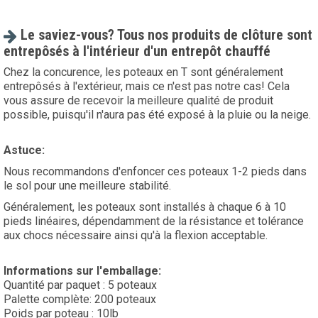
Le saviez-vous? Tous nos produits de clôture sont
entrepôsés à l'intérieur d'un entrepôt chauffé
Chez la concurence, les poteaux en T sont généralement
entrepôsés à l'extérieur, mais ce n'est pas notre cas! Cela
vous assure de recevoir la meilleure qualité de produit
possible, puisqu'il n'aura pas été exposé à la pluie ou la neige.
Astuce:
Nous recommandons d'enfoncer ces poteaux 1-2 pieds dans
le sol pour une meilleure stabilité.
Généralement, les poteaux sont installés à chaque 6 à 10
pieds linéaires, dépendamment de la résistance et tolérance
aux chocs nécessaire ainsi qu'à la flexion acceptable.
Informations sur l'emballage:
Quantité par paquet : 5 poteaux
Palette complète: 200 poteaux
Poids par poteau : 10lb