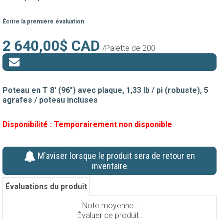
Écrire la première évaluation
2 640,00$ CAD
/Palette de 200
Poteau en T 8' (96") avec plaque, 1,33 lb / pi (robuste), 5
agrafes / poteau incluses
Disponibilité :
Temporairement non disponible
M'aviser lorsque le produit sera de retour en
inventaire
Évaluations du produit
Note moyenne :
Évaluer ce produit :