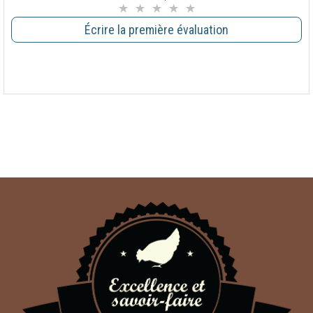
Écrire la première évaluation