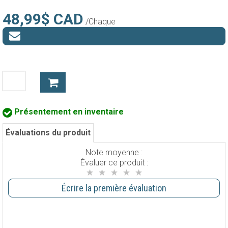
48,99$ CAD
/Chaque
Présentement en inventaire
Évaluations du produit
Note moyenne :
Évaluer ce produit :
Écrire la première évaluation