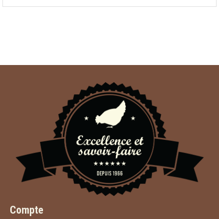
Compte