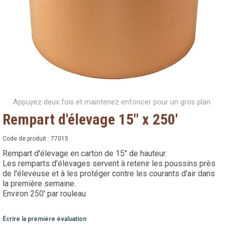
Appuyez deux fois et maintenez enfoncer pour un gros plan.
Rempart d'élevage 15" x 250'
Code de produit :
77015
Rempart d'élevage en carton de 15" de hauteur.
Les remparts d'élevages servent à retenir les poussins près
de l'éleveuse et à les protéger contre les courants d'air dans
la première semaine.
Environ 250' par rouleau
Écrire la première évaluation