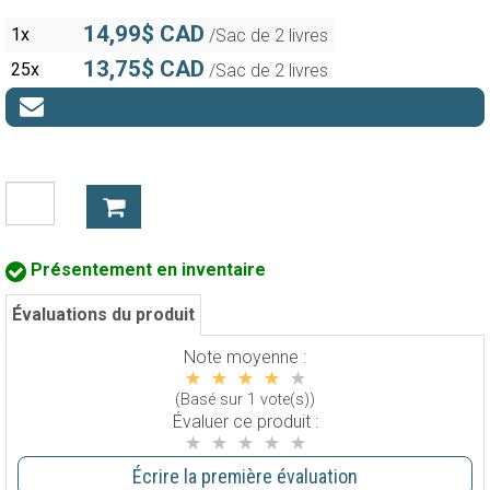
14,99$ CAD
1x
/Sac de 2 livres
13,75$ CAD
25x
/Sac de 2 livres
Présentement en inventaire
Évaluations du produit
Note moyenne :
(Basé sur 1 vote(s))
Évaluer ce produit :
Écrire la première évaluation