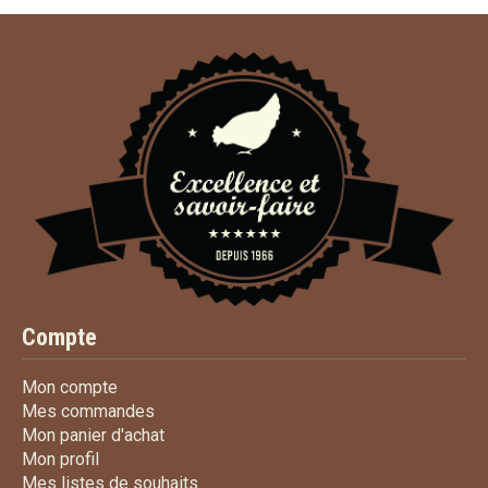
Compte
Mon compte
Mon compte
Mes commandes
Mes commandes
Mon panier d'achat
Mon panier d'achat
Mon profil
Mon profil
Mes listes de souhaits
Mes listes de souhaits