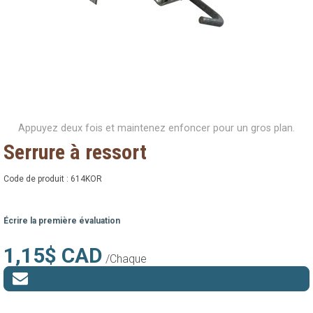
Appuyez deux fois et maintenez enfoncer pour un gros plan.
Serrure à ressort
Code de produit :
614KOR
Écrire la première évaluation
1,15$ CAD
/Chaque