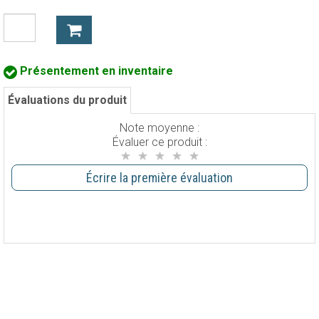
Présentement en inventaire
Évaluations du produit
Note moyenne :
Évaluer ce produit :
Écrire la première évaluation