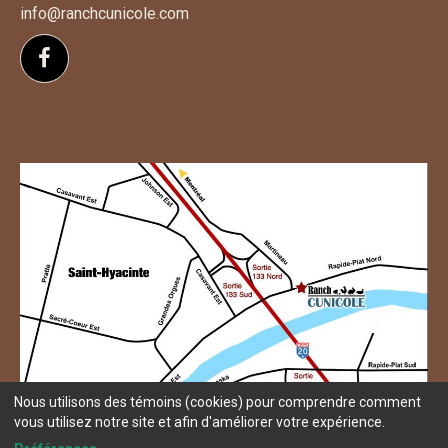
info@ranchcunicole.com
Suivez-nous sur Facebook
Nous utilisons des témoins (cookies) pour comprendre comment
vous utilisez notre site et afin d'améliorer votre expérience.