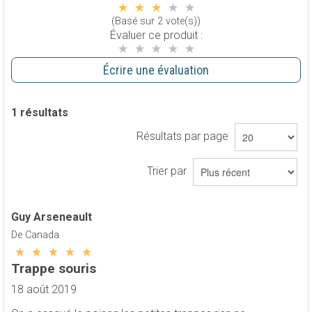
(Basé sur 2 vote(s))
Évaluer ce produit :
Écrire une évaluation
1
résultats
Résultats par page
Trier par
Guy Arseneault
De Canada
Trappe souris
18 août 2019