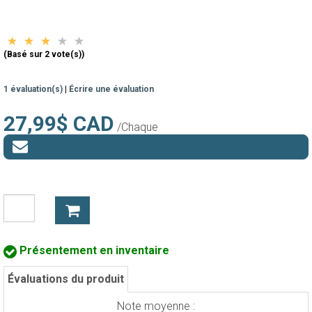
(Basé sur 2 vote(s))
1 évaluation(s)
|
Écrire une évaluation
27,99$ CAD
/Chaque
Présentement en inventaire
Évaluations du produit
Note moyenne :