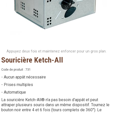
Appuyez deux fois et maintenez enfoncer pour un gros plan.
Souricière Ketch-All
Code de produit :
731
- Aucun appât nécessaire
- Prises multiples
- Automatique
La souricière Ketch-All® n’a pas besoin d’appât et peut
attraper plusieurs souris dans un même dispositif. Tournez le
bouton noir entre 4 et 6 fois (tours complets de 360°). Le