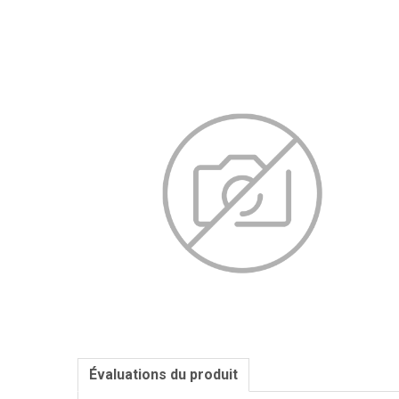
Évaluations du produit