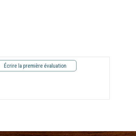
Écrire la première évaluation