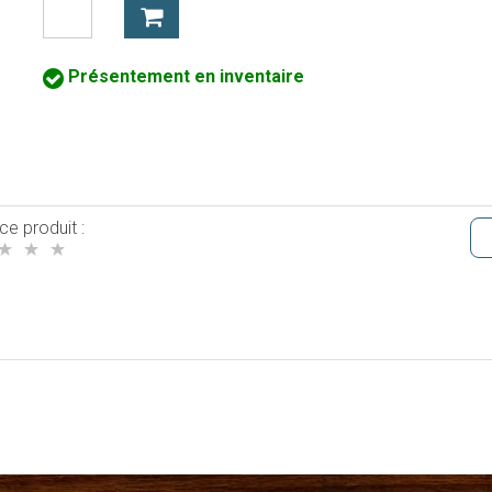
Présentement en inventaire
ce produit :