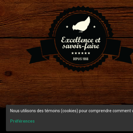
Nous utilisons des témoins (cookies) pour comprendre comment vous
Préférences
© Copyright 2026 Ranch Cunicole.
Termes et condition