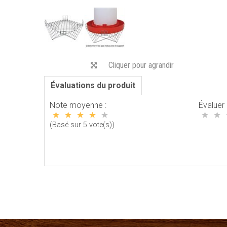
Cliquer pour agrandir
Évaluations du produit
Note moyenne :
Évaluer 
(Basé sur 5 vote(s))