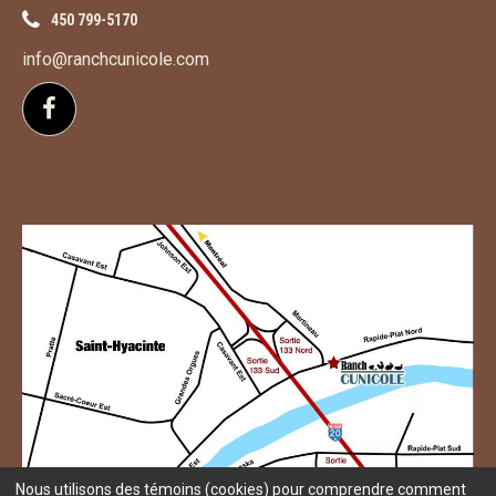
450 799-5170
info@ranchcunicole.com
Suivez-nous sur Facebook
Nous utilisons des témoins (cookies) pour comprendre comment