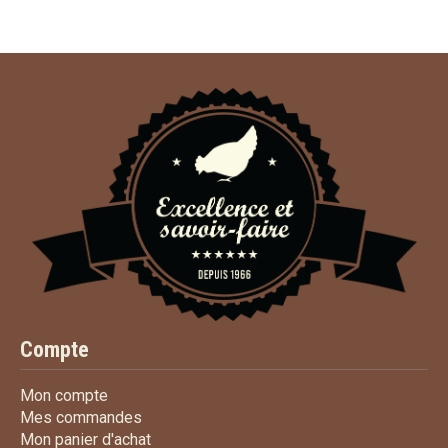
Compte
Mon compte
Mon compte
Mes commandes
Mes commandes
Mon panier d'achat
Mon panier d'achat