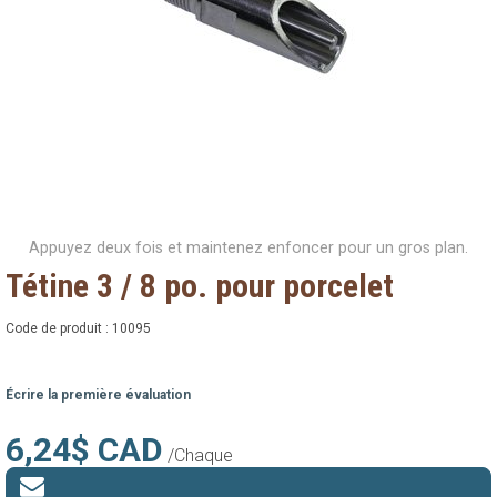
Appuyez deux fois et maintenez enfoncer pour un gros plan.
Tétine 3 / 8 po. pour porcelet
Code de produit :
10095
Écrire la première évaluation
6,24$ CAD
/Chaque