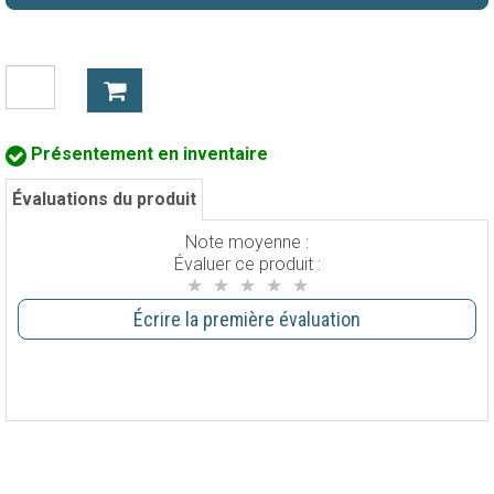
Présentement en inventaire
Évaluations du produit
Note moyenne :
Évaluer ce produit :
Écrire la première évaluation