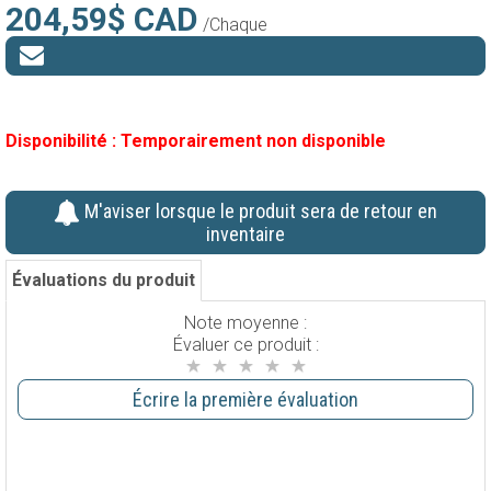
204,59$ CAD
/Chaque
Disponibilité :
Temporairement non disponible
M'aviser lorsque le produit sera de retour en
inventaire
Évaluations du produit
Note moyenne :
Évaluer ce produit :
Écrire la première évaluation