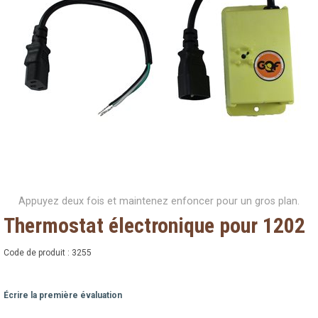
Appuyez deux fois et maintenez enfoncer pour un gros plan.
Thermostat électronique pour 1202
Code de produit :
3255
Écrire la première évaluation