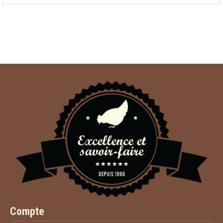
Compte