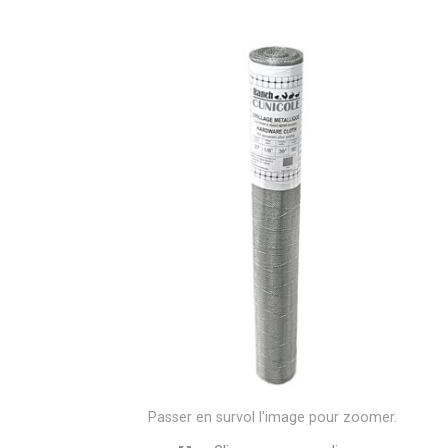
Passer en survol l'image pour zoomer.