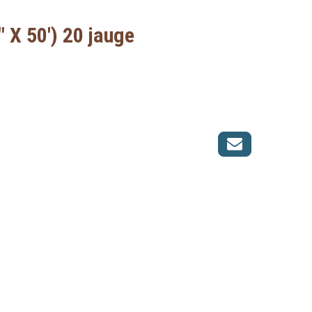
" X 50') 20 jauge