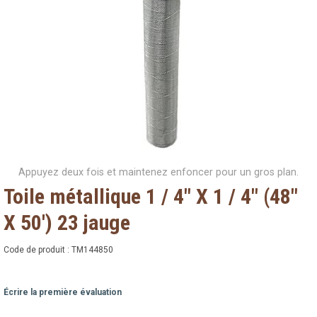
Appuyez deux fois et maintenez enfoncer pour un gros plan.
Toile métallique 1 / 4" X 1 / 4" (48"
X 50') 23 jauge
Code de produit :
TM144850
Écrire la première évaluation