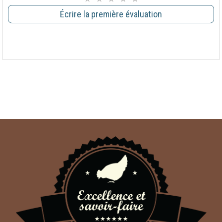
Écrire la première évaluation