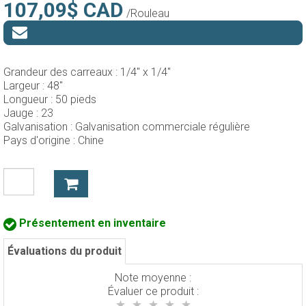
107,09$ CAD
/Rouleau
Grandeur des carreaux :
1/4" x 1/4"
Largeur :
48"
Longueur :
50 pieds
Jauge :
23
Galvanisation :
Galvanisation commerciale régulière
Pays d'origine :
Chine
Présentement en inventaire
Évaluations du produit
Note moyenne :
Évaluer ce produit :