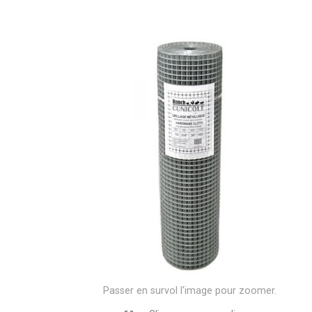
Passer en survol l'image pour zoomer.