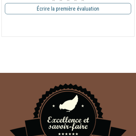
Écrire la première évaluation