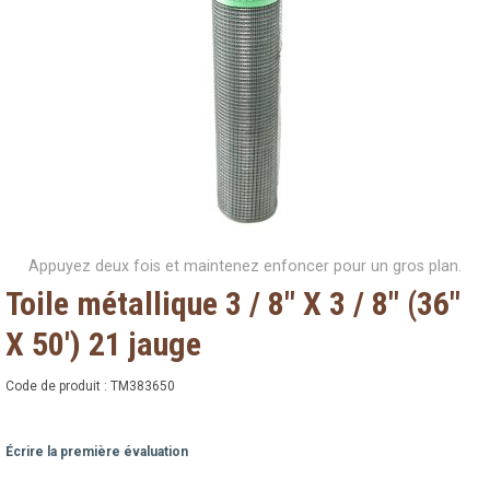
Appuyez deux fois et maintenez enfoncer pour un gros plan.
Toile métallique 3 / 8" X 3 / 8" (36"
X 50') 21 jauge
Code de produit :
TM383650
Écrire la première évaluation