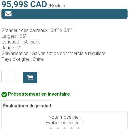
95,99$ CAD
/Rouleau
Grandeur des carreaux :
3/8" x 3/8"
Largeur :
36"
Longueur :
50 pieds
Jauge :
21
Galvanisation :
Galvanisation commerciale régulière
Pays d'origine :
Chine
Présentement en inventaire
Évaluations du produit
Note moyenne :
Évaluer ce produit :