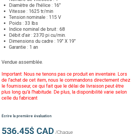
Diamètre de l’hélice : 16"
Vitesse : 1625 tr/min
Tension nominale : 115 V
Poids : 33 lbs
Indice nominal de bruit : 68
Débit d’air : 2370 pi cu/min.
Dimensions du cadre : 19" X 19"
Garantie : 1 an
Vendue assemblée.
Important: Nous ne tenons pas ce produit en inventaire. Lors
de l'achat de cet item, nous le commandons directement chez
le fournisseur, ce qui fait que le délai de livraison peut être
plus long qu'à l'habitude. De plus, la disponibilité varie selon
celle du fabricant
Écrire la première évaluation
536,45$ CAD
/Chaque