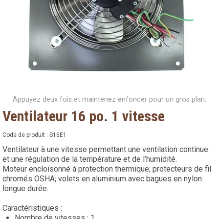
Appuyez deux fois et maintenez enfoncer pour un gros plan.
Ventilateur 16 po. 1 vitesse
Code de produit :
S16E1
Ventilateur à une vitesse permettant une ventilation continue
et une régulation de la température et de l’humidité.
Moteur encloisonné à protection thermique; protecteurs de fil
chromés OSHA; volets en aluminium avec bagues en nylon
longue durée.
Caractéristiques :
Nombre de vitesses : 1