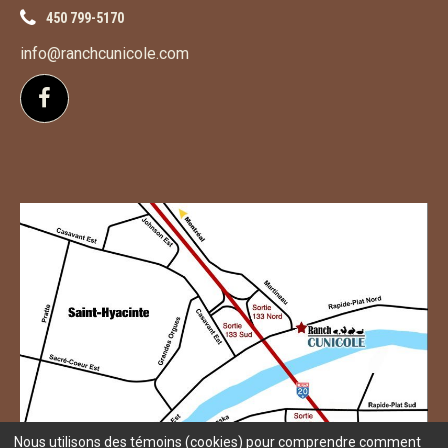
450 799-5170
info@ranchcunicole.com
Suivez-nous sur Facebook
Nous utilisons des témoins (cookies) pour comprendre comment