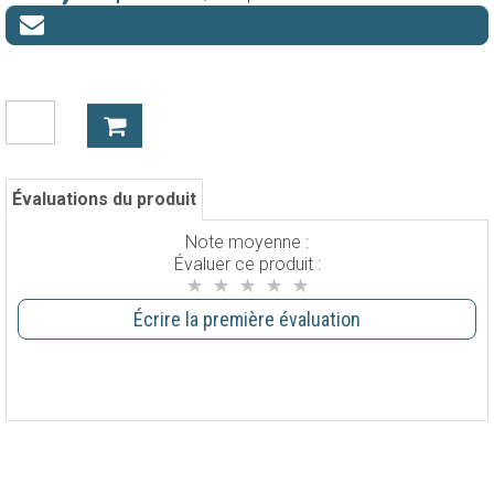
Évaluations du produit
Note moyenne :
Évaluer ce produit :
Écrire la première évaluation