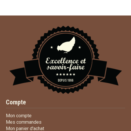
Compte
Mon compte
Mon compte
Mes commandes
Mes commandes
Mon panier d'achat
Mon panier d'achat