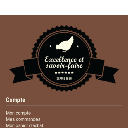
Compte
Mon compte
Mon compte
Mes commandes
Mes commandes
Mon panier d'achat
Mon panier d'achat