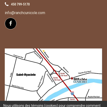
450 799-5170
info@ranchcunicole.com
Suivez-nous sur Facebook
Nous utilisons des témoins (cookies) pour comprendre comment