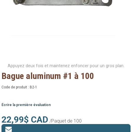
Appuyez deux fois et maintenez enfoncer pour un gros plan.
Bague aluminum #1 à 100
Code de produit :
B2-1
Écrire la première évaluation
22,99$ CAD
/Paquet de 100