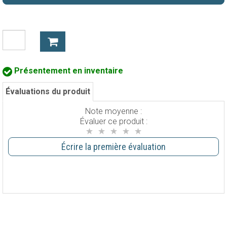
Présentement en inventaire
Évaluations du produit
Note moyenne :
Évaluer ce produit :
Écrire la première évaluation