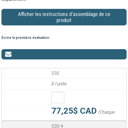
Afficher les instructions d'assemblage de ce
produit
Écrire la première évaluation
530
À l'unité
77,25$ CAD
/Chaque
530-4