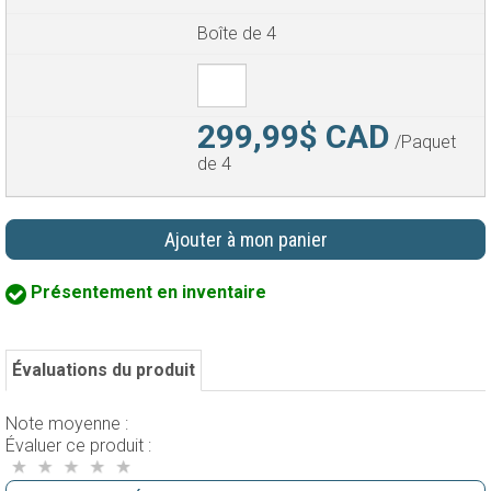
Boîte de 4
299,99$ CAD
/Paquet
de 4
Ajouter à mon panier
Présentement en inventaire
Évaluations du produit
Note moyenne :
Évaluer ce produit :