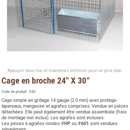
Appuyez deux fois et maintenez enfoncer pour un gros plan.
Cage en broche 24" X 30"
Code de produit :
530
Cage simple en grillage 14 gauge (2.0 mm) avec protège-
lapereaux, mangeoire et agrafes comprises. Vendue en pièces
détachées. Elle peut également être vendue assemblée (frais
de montage non inclus). Les agrafes sont incluses.
Les pinces à agrafes rondes #
HP
ou #
601
sont vendues
séparément.