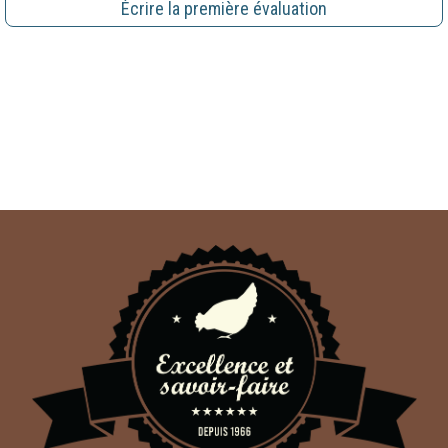
Écrire la première évaluation