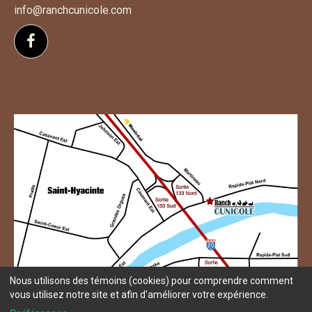
info@ranchcunicole.com
Suivez-nous sur Facebook
Nous utilisons des témoins (cookies) pour comprendre comment
vous utilisez notre site et afin d'améliorer votre expérience.