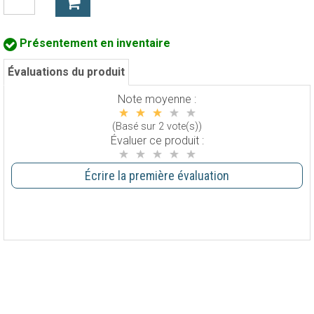
Présentement en inventaire
Évaluations du produit
Note moyenne :
(Basé sur 2 vote(s))
Évaluer ce produit :
Écrire la première évaluation