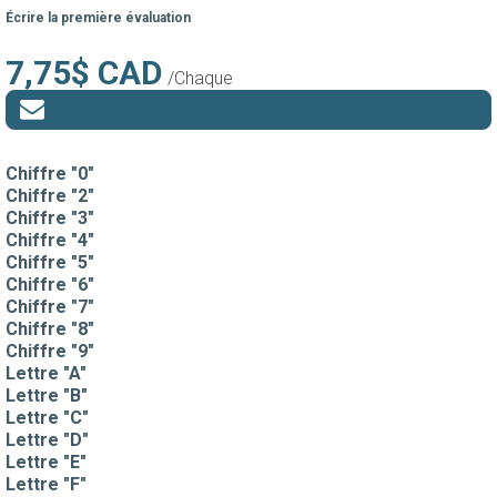
Écrire la première évaluation
7,75$ CAD
/Chaque
Chiffre "0"
Chiffre "2"
Chiffre "3"
Chiffre "4"
Chiffre "5"
Chiffre "6"
Chiffre "7"
Chiffre "8"
Chiffre "9"
Lettre "A"
Lettre "B"
Lettre "C"
Lettre "D"
Lettre "E"
Lettre "F"