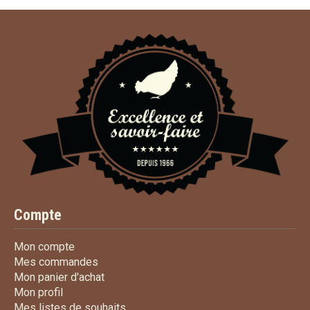
Compte
Mon compte
Mon compte
Mes commandes
Mes commandes
Mon panier d'achat
Mon panier d'achat
Mon profil
Mon profil
Mes listes de souhaits
Mes listes de souhaits