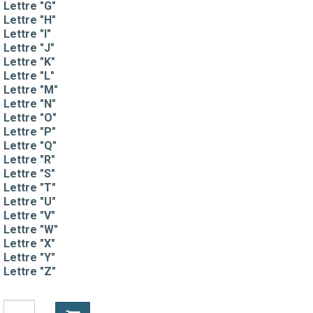
Lettre "G"
Lettre "H"
Lettre "I"
Lettre "J"
Lettre "K"
Lettre "L"
Lettre "M"
Lettre "N"
Lettre "O"
Lettre "P"
Lettre "Q"
Lettre "R"
Lettre "S"
Lettre "T"
Lettre "U"
Lettre "V"
Lettre "W"
Lettre "X"
Lettre "Y"
Lettre "Z"