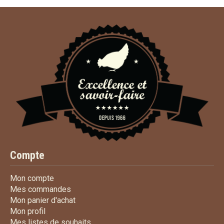
Compte
Mon compte
Mon compte
Mes commandes
Mes commandes
Mon panier d'achat
Mon panier d'achat
Mon profil
Mon profil
Mes listes de souhaits
Mes listes de souhaits