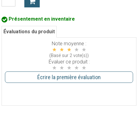
Présentement en inventaire
Évaluations du produit
Note moyenne :
(Basé sur 2 vote(s))
Évaluer ce produit :
Écrire la première évaluation