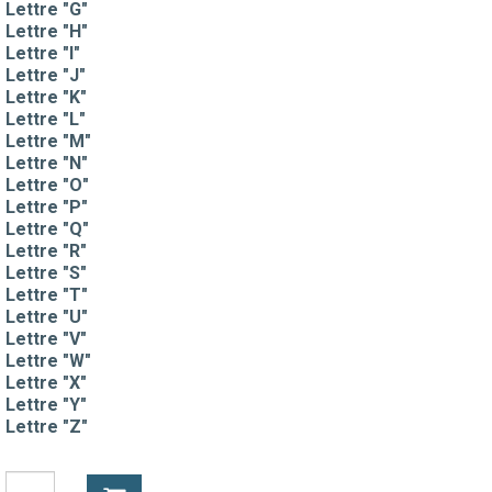
Lettre "G"
Lettre "H"
Lettre "I"
Lettre "J"
Lettre "K"
Lettre "L"
Lettre "M"
Lettre "N"
Lettre "O"
Lettre "P"
Lettre "Q"
Lettre "R"
Lettre "S"
Lettre "T"
Lettre "U"
Lettre "V"
Lettre "W"
Lettre "X"
Lettre "Y"
Lettre "Z"