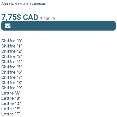
Écrire la première évaluation
7,75$ CAD
/Chaque
Chiffre "0"
Chiffre "1"
Chiffre "2"
Chiffre "3"
Chiffre "4"
Chiffre "5"
Chiffre "6"
Chiffre "7"
Chiffre "8"
Chiffre "9"
Lettre "A"
Lettre "B"
Lettre "D"
Lettre "E"
Lettre "F"