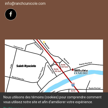
info@ranchcunicole.com
Suivez-nous sur Facebook
Nous utilisons des témoins (cookies) pour comprendre comment
vous utilisez notre site et afin d'améliorer votre expérience.