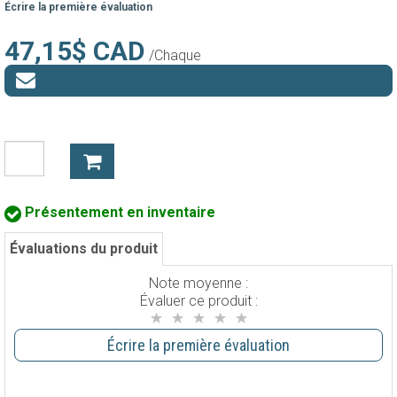
Écrire la première évaluation
47,15$ CAD
/Chaque
Présentement en inventaire
Évaluations du produit
Note moyenne :
Évaluer ce produit :
Écrire la première évaluation