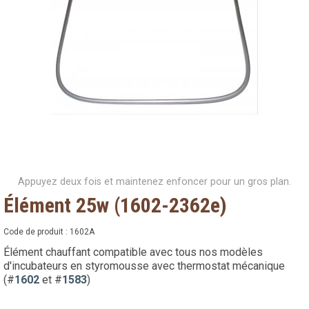
Appuyez deux fois et maintenez enfoncer pour un gros plan.
Élément 25w (1602-2362e)
Code de produit :
1602A
Élément chauffant compatible avec tous nos modèles
d'incubateurs en styromousse avec thermostat mécanique
(#
1602
et #
1583
)