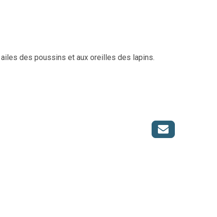
ailes des poussins et aux oreilles des lapins.