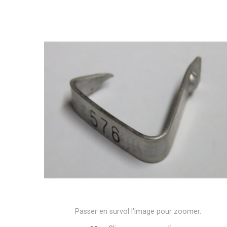
Passer en survol l'image pour zoomer.