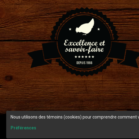
Nous utilisons des témoins (cookies) pour comprendre comment vous
Préférences
© Copyright 2026 Ranch Cunicole.
Termes et condition