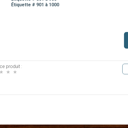
Étiquette # 901 à 1000
ce produit :