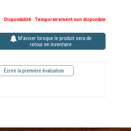
Disponibilité :
Temporairement non disponible
M'aviser lorsque le produit sera de
retour en inventaire
Écrire la première évaluation