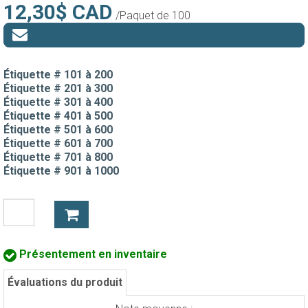
12,30$ CAD
/Paquet de 100
Étiquette # 101 à 200
Étiquette # 201 à 300
Étiquette # 301 à 400
Étiquette # 401 à 500
Étiquette # 501 à 600
Étiquette # 601 à 700
Étiquette # 701 à 800
Étiquette # 901 à 1000
Présentement en inventaire
Évaluations du produit