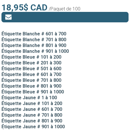
18,95$ CAD
/Paquet de 100
Étiquette Blanche # 601 à 700
Étiquette Blanche # 701 à 800
Étiquette Blanche # 801 à 900
Étiquette Blanche # 901 à 1000
Étiquette Bleue # 101 à 200
Étiquette Bleue # 201 à 300
Étiquette Bleue # 501 à 600
Étiquette Bleue # 601 à 700
Étiquette Bleue # 701 à 800
Étiquette Bleue # 801 à 900
Étiquette Bleue # 901 à 1000
Étiquette Jaune # 1 à 100
Étiquette Jaune # 101 à 200
Étiquette Jaune # 601 à 700
Étiquette Jaune # 701 à 800
Étiquette Jaune # 801 à 900
Étiquette Jaune # 901 à 1000