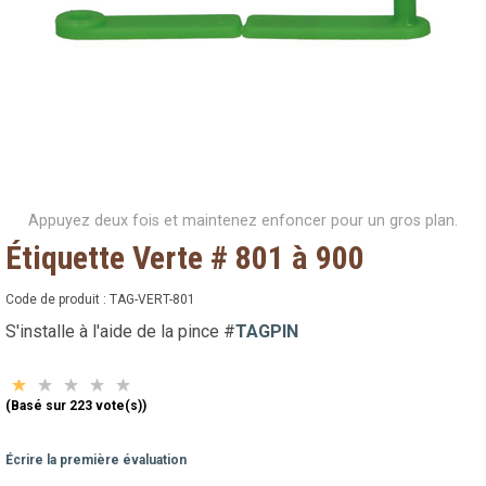
Appuyez deux fois et maintenez enfoncer pour un gros plan.
Étiquette Verte # 801 à 900
Code de produit :
TAG-VERT-801
S'installe à l'aide de la pince #
TAGPIN
(Basé sur 223 vote(s))
Écrire la première évaluation