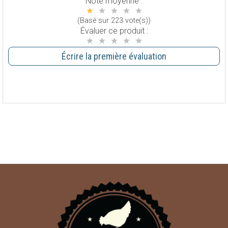
Note moyenne :
(Basé sur 223 vote(s))
Évaluer ce produit :
Écrire la première évaluation