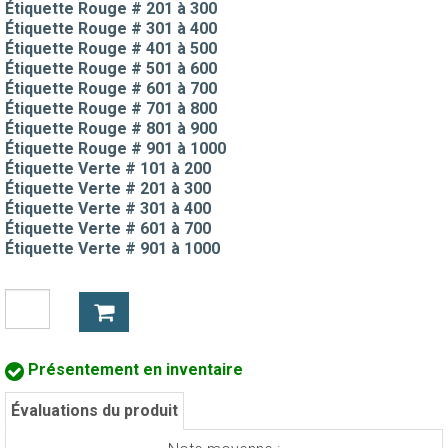
Étiquette Rouge # 201 à 300
Étiquette Rouge # 301 à 400
Étiquette Rouge # 401 à 500
Étiquette Rouge # 501 à 600
Étiquette Rouge # 601 à 700
Étiquette Rouge # 701 à 800
Étiquette Rouge # 801 à 900
Étiquette Rouge # 901 à 1000
Étiquette Verte # 101 à 200
Étiquette Verte # 201 à 300
Étiquette Verte # 301 à 400
Étiquette Verte # 601 à 700
Étiquette Verte # 901 à 1000
Présentement en inventaire
Évaluations du produit