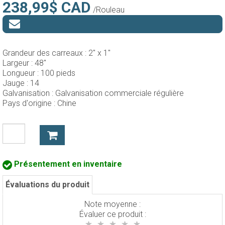
238,99$ CAD
/Rouleau
Grandeur des carreaux :
2" x 1"
Largeur :
48"
Longueur :
100 pieds
Jauge :
14
Galvanisation :
Galvanisation commerciale régulière
Pays d'origine :
Chine
Présentement en inventaire
Évaluations du produit
Note moyenne :
Évaluer ce produit :