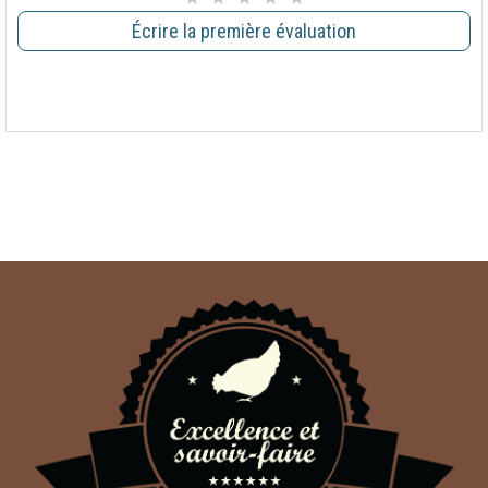
Écrire la première évaluation