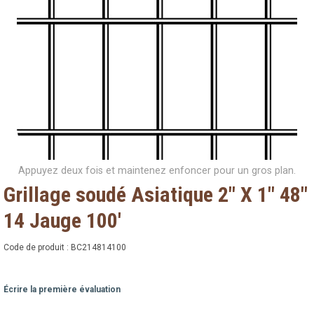
Appuyez deux fois et maintenez enfoncer pour un gros plan.
Grillage soudé Asiatique 2" X 1" 48"
14 Jauge 100'
Code de produit :
BC214814100
Écrire la première évaluation