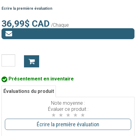
Écrire la première évaluation
36,99$ CAD
/Chaque
Présentement en inventaire
Évaluations du produit
Note moyenne :
Évaluer ce produit :
Écrire la première évaluation