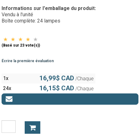
Informations sur l'emballage du produit:
Vendu à l'unité
Boîte complète: 24 lampes
(Basé sur 23 vote(s))
Écrire la première évaluation
16,99$ CAD
1x
/Chaque
16,15$ CAD
24x
/Chaque