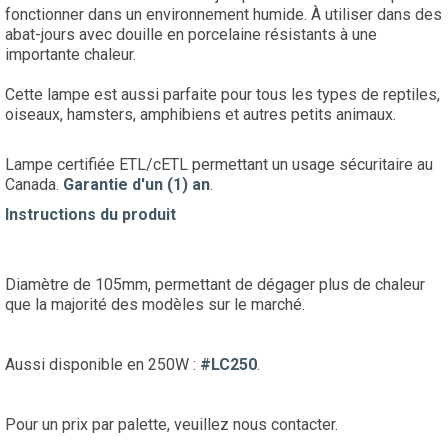
fonctionner dans un environnement humide. À utiliser dans des
abat-jours avec douille en porcelaine résistants à une
importante chaleur.
Cette lampe est aussi parfaite pour tous les types de reptiles,
oiseaux, hamsters, amphibiens et autres petits animaux.
Lampe certifiée ETL/cETL permettant un usage sécuritaire au
Canada.
Garantie d'un (1) an
.
Instructions du produit
Diamètre de 105mm, permettant de dégager plus de chaleur
que la majorité des modèles sur le marché.
Aussi disponible en 250W :
#LC250
.
Pour un prix par palette, veuillez nous contacter.