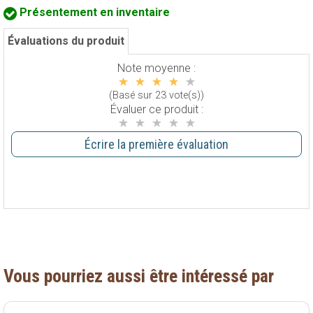
Présentement en inventaire
Évaluations du produit
Note moyenne :
(Basé sur 23 vote(s))
Évaluer ce produit :
Écrire la première évaluation
Vous pourriez aussi être intéressé par