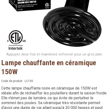
Appuyez deux fois et maintenez enfoncer pour un gros plan.
Lampe chauffante en céramique
150W
Code de produit :
LC150
Cette lampe chauffante noire en céramique de 150W est
idéale afin de réchauffer les poulaillers durant la saison froide.
Elle n'émet pas de lumière, ce qui évite de perturber le
sommeil des poules. Sa céramique très résistante permet
d'avoir une durée de vie allant jusqu'à 30 000 heures et peut