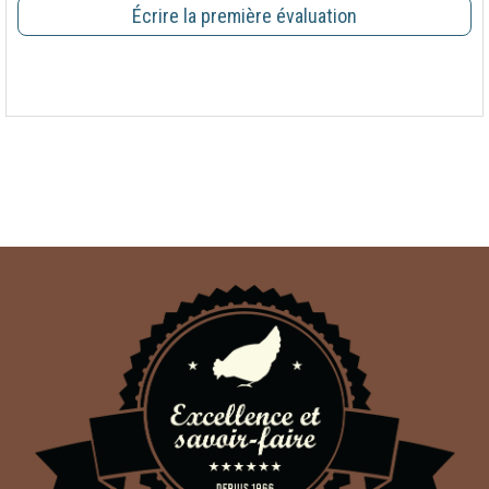
Écrire la première évaluation