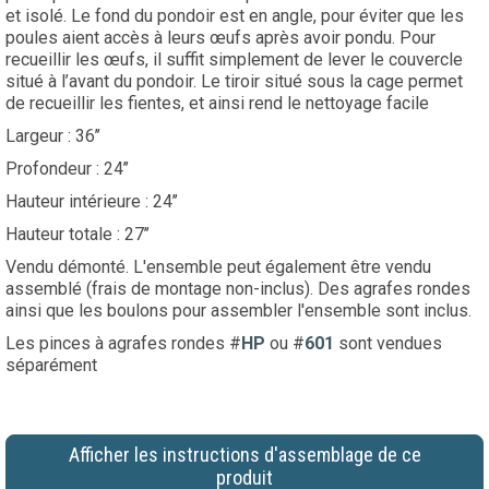
et isolé. Le fond du pondoir est en angle, pour éviter que les
poules aient accès à leurs œufs après avoir pondu. Pour
recueillir les œufs, il suffit simplement de lever le couvercle
situé à l’avant du pondoir. Le tiroir situé sous la cage permet
de recueillir les fientes, et ainsi rend le nettoyage facile
Largeur : 36’’
Profondeur : 24’’
Hauteur intérieure : 24’’
Hauteur totale : 27’’
Vendu démonté. L'ensemble peut également être vendu
assemblé (frais de montage non-inclus). Des agrafes rondes
ainsi que les boulons pour assembler l'ensemble sont inclus.
Les pinces à agrafes rondes #
HP
ou #
601
sont vendues
séparément
Afficher les instructions d'assemblage de ce
produit