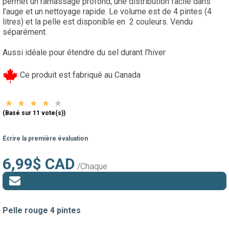
permet un ramassage profond, une distribution facile dans
l’auge et un nettoyage rapide. Le volume est de 4 pintes (4
litres) et la pelle est disponible en 2 couleurs. Vendu
séparément.
Aussi idéale pour étendre du sel durant l'hiver
Ce produit est fabriqué au Canada
(Basé sur 11 vote(s))
Écrire la première évaluation
6,99$ CAD
/Chaque
Pelle rouge 4 pintes