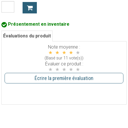
Présentement en inventaire
Évaluations du produit
Note moyenne :
(Basé sur 11 vote(s))
Évaluer ce produit :
Écrire la première évaluation