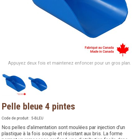
Appuyez deux fois et maintenez enfoncer pour un gros plan.
Pelle bleue 4 pintes
Code de produit :
5-BLEU
Nos pelles d’alimentation sont moulées par injection d’un
plastique à la fois souple et résistant aux bris. La forme