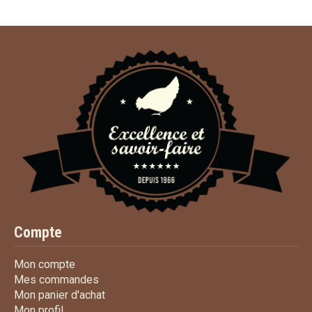
Compte
Mon compte
Mon compte
Mes commandes
Mes commandes
Mon panier d'achat
Mon panier d'achat
Mon profil
Mon profil