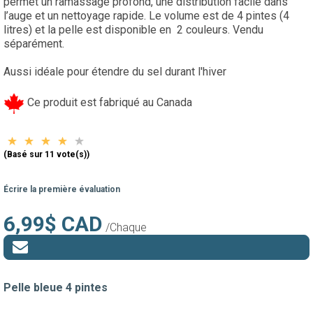
permet un ramassage profond, une distribution facile dans
l’auge et un nettoyage rapide. Le volume est de 4 pintes (4
litres) et la pelle est disponible en 2 couleurs. Vendu
séparément.
Aussi idéale pour étendre du sel durant l'hiver
Ce produit est fabriqué au Canada
(Basé sur 11 vote(s))
Écrire la première évaluation
6,99$ CAD
/Chaque
Pelle bleue 4 pintes