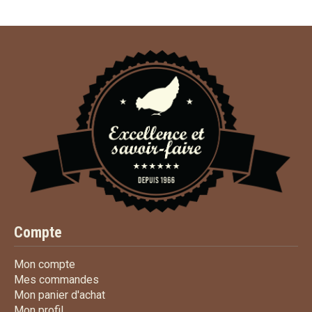
Compte
Mon compte
Mon compte
Mes commandes
Mes commandes
Mon panier d'achat
Mon panier d'achat
Mon profil
Mon profil