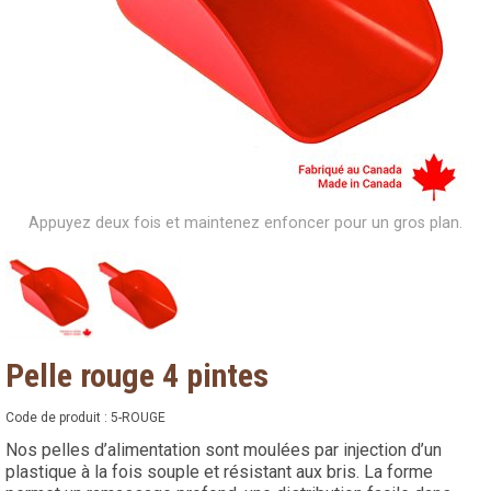
Appuyez deux fois et maintenez enfoncer pour un gros plan.
Pelle rouge 4 pintes
Code de produit :
5-ROUGE
Nos pelles d’alimentation sont moulées par injection d’un
plastique à la fois souple et résistant aux bris. La forme