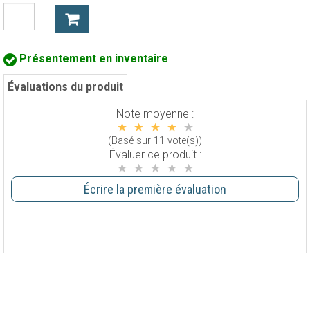
Présentement en inventaire
Évaluations du produit
Note moyenne :
(Basé sur 11 vote(s))
Évaluer ce produit :
Écrire la première évaluation