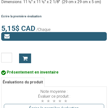
Dimensions: 11 ½'' x 11 ½'' x 2 1/8'' (29 cm x 29 cm x 5 cm)
Écrire la première évaluation
5,15$ CAD
/Chaque
Présentement en inventaire
Évaluations du produit
Note moyenne :
Évaluer ce produit :