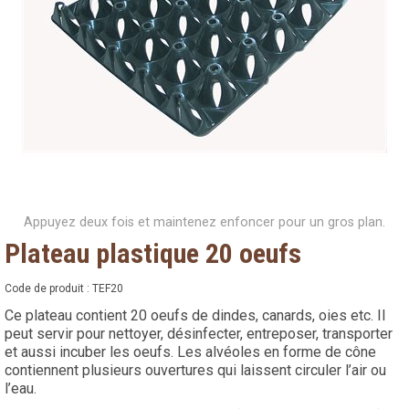
Appuyez deux fois et maintenez enfoncer pour un gros plan.
Plateau plastique 20 oeufs
Code de produit :
TEF20
Ce plateau contient 20 oeufs de dindes, canards, oies etc. Il
peut servir pour nettoyer, désinfecter, entreposer, transporter
et aussi incuber les oeufs. Les alvéoles en forme de cône
contiennent plusieurs ouvertures qui laissent circuler l’air ou
l’eau.