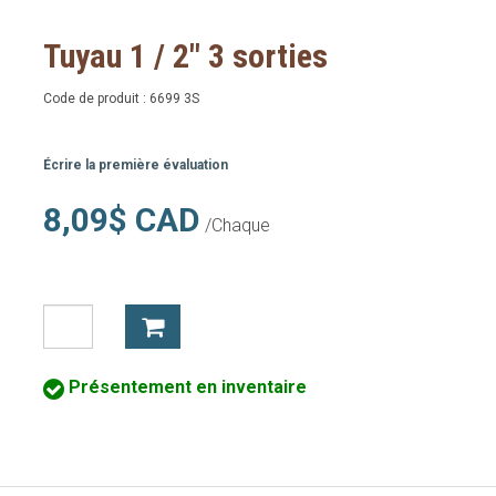
Tuyau 1 / 2" 3 sorties
Code de produit :
6699 3S
Écrire la première évaluation
8,09$ CAD
/Chaque
Présentement en inventaire