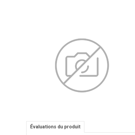
Évaluations du produit