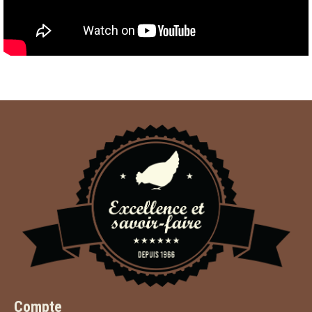
Compte