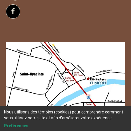
Suivez-nous sur Facebook
Nous utilisons des témoins (cookies) pour comprendre comment
vous utilisez notre site et afin d'améliorer votre expérience.
Préférences