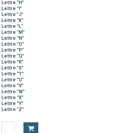
Lettre "H"
Lettre "I"
Lettre "J"
Lettre "K"
Lettre "L"
Lettre "M"
Lettre "N"
Lettre "O"
Lettre "P"
Lettre "Q"
Lettre "R"
Lettre "S"
Lettre "T"
Lettre "U"
Lettre "V"
Lettre "W"
Lettre "X"
Lettre "Y"
Lettre "Z"