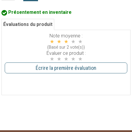
Présentement en inventaire
Évaluations du produit
Note moyenne :
(Basé sur 2 vote(s))
Évaluer ce produit :
Écrire la première évaluation