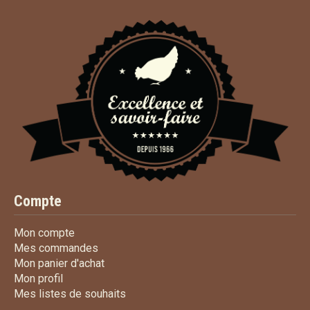
Compte
Mon compte
Mon compte
Mes commandes
Mes commandes
Mon panier d'achat
Mon panier d'achat
Mon profil
Mon profil
Mes listes de souhaits
Mes listes de souhaits