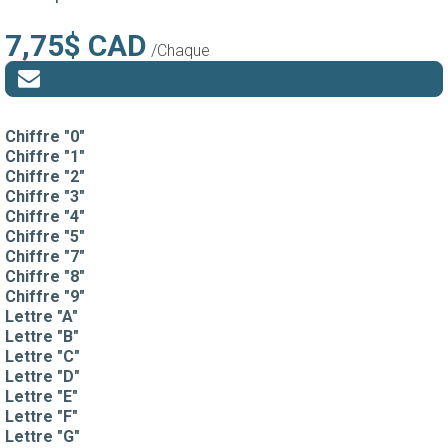
7,75$ CAD
/Chaque
Chiffre "0"
Chiffre "1"
Chiffre "2"
Chiffre "3"
Chiffre "4"
Chiffre "5"
Chiffre "7"
Chiffre "8"
Chiffre "9"
Lettre "A"
Lettre "B"
Lettre "C"
Lettre "D"
Lettre "E"
Lettre "F"
Lettre "G"