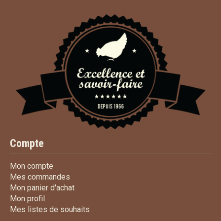
Compte
Mon compte
Mon compte
Mes commandes
Mes commandes
Mon panier d'achat
Mon panier d'achat
Mon profil
Mon profil
Mes listes de souhaits
Mes listes de souhaits