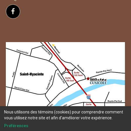
Suivez-nous sur Facebook
Nous utilisons des témoins (cookies) pour comprendre comment
vous utilisez notre site et afin d'améliorer votre expérience.
Préférences