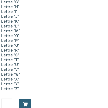
Lettre "G"
Lettre "H"
Lettre "I"
Lettre "J"
Lettre "K"
Lettre "L"
Lettre "M"
Lettre "O"
Lettre "P"
Lettre "Q"
Lettre "R"
Lettre "S"
Lettre "T"
Lettre "U"
Lettre "V"
Lettre "W"
Lettre "X"
Lettre "Y"
Lettre "Z"