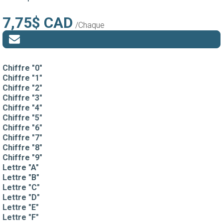
7,75$ CAD
/Chaque
Chiffre "0"
Chiffre "1"
Chiffre "2"
Chiffre "3"
Chiffre "4"
Chiffre "5"
Chiffre "6"
Chiffre "7"
Chiffre "8"
Chiffre "9"
Lettre "A"
Lettre "B"
Lettre "C"
Lettre "D"
Lettre "E"
Lettre "F"