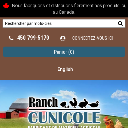
Nous fabriquons et distribuons fièrement nos produits ici,
au Canada.
450 799-5170
CONNECTEZ-VOUS ICI
Panier
(0)
English