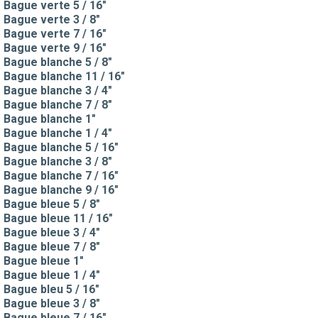
Bague verte 5 / 16"
Bague verte 3 / 8"
Bague verte 7 / 16"
Bague verte 9 / 16"
Bague blanche 5 / 8"
Bague blanche 11 / 16"
Bague blanche 3 / 4"
Bague blanche 7 / 8"
Bague blanche 1"
Bague blanche 1 / 4"
Bague blanche 5 / 16"
Bague blanche 3 / 8"
Bague blanche 7 / 16"
Bague blanche 9 / 16"
Bague bleue 5 / 8"
Bague bleue 11 / 16"
Bague bleue 3 / 4"
Bague bleue 7 / 8"
Bague bleue 1"
Bague bleue 1 / 4"
Bague bleu 5 / 16"
Bague bleue 3 / 8"
Bague bleue 7 / 16"