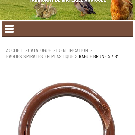
Accueil
ACCUEIL
>
CATALOGUE
>
IDENTIFICATION
>
BAGUES SPIRALES EN PLASTIQUE
>
BAGUE BRUNE 5 / 8"
Catalogue de produit
Produits saisonniers
Nouveaux produits
Nous joindre