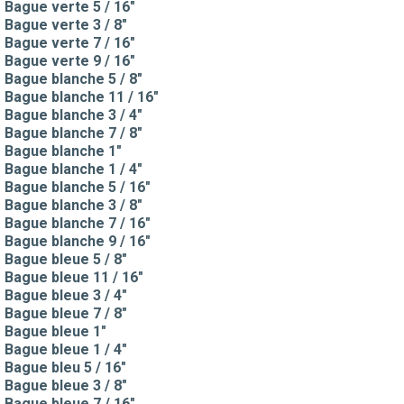
Bague verte 5 / 16"
Bague verte 3 / 8"
Bague verte 7 / 16"
Bague verte 9 / 16"
Bague blanche 5 / 8"
Bague blanche 11 / 16"
Bague blanche 3 / 4"
Bague blanche 7 / 8"
Bague blanche 1"
Bague blanche 1 / 4"
Bague blanche 5 / 16"
Bague blanche 3 / 8"
Bague blanche 7 / 16"
Bague blanche 9 / 16"
Bague bleue 5 / 8"
Bague bleue 11 / 16"
Bague bleue 3 / 4"
Bague bleue 7 / 8"
Bague bleue 1"
Bague bleue 1 / 4"
Bague bleu 5 / 16"
Bague bleue 3 / 8"
Bague bleue 7 / 16"