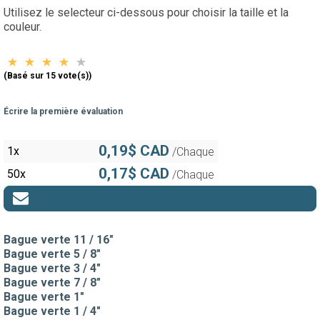
Utilisez le selecteur ci-dessous pour choisir la taille et la
couleur.
(Basé sur 15 vote(s))
Écrire la première évaluation
0,19$ CAD
1x
/Chaque
0,17$ CAD
50x
/Chaque
Bague verte 11 / 16"
Bague verte 5 / 8"
Bague verte 3 / 4"
Bague verte 7 / 8"
Bague verte 1"
Bague verte 1 / 4"