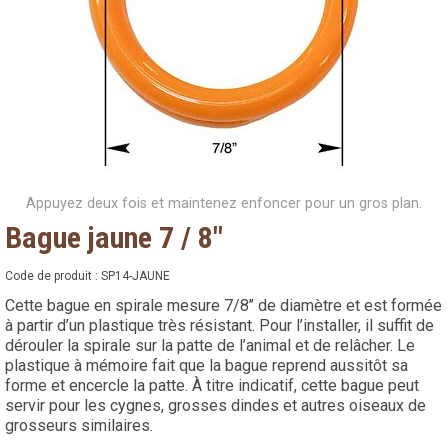
Appuyez deux fois et maintenez enfoncer pour un gros plan.
Bague jaune 7 / 8"
Code de produit :
SP14-JAUNE
Cette bague en spirale mesure 7/8’’ de diamètre et est formée
à partir d’un plastique très résistant. Pour l’installer, il suffit de
dérouler la spirale sur la patte de l’animal et de relâcher. Le
plastique à mémoire fait que la bague reprend aussitôt sa
forme et encercle la patte. À titre indicatif, cette bague peut
servir pour les cygnes, grosses dindes et autres oiseaux de
grosseurs similaires.