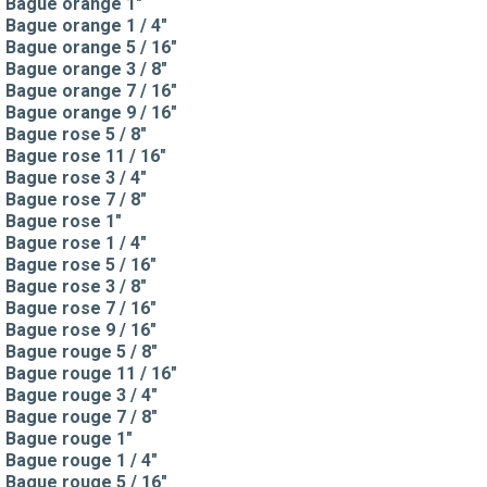
Bague orange 1"
Bague orange 1 / 4"
Bague orange 5 / 16"
Bague orange 3 / 8"
Bague orange 7 / 16"
Bague orange 9 / 16"
Bague rose 5 / 8"
Bague rose 11 / 16"
Bague rose 3 / 4"
Bague rose 7 / 8"
Bague rose 1"
Bague rose 1 / 4"
Bague rose 5 / 16"
Bague rose 3 / 8"
Bague rose 7 / 16"
Bague rose 9 / 16"
Bague rouge 5 / 8"
Bague rouge 11 / 16"
Bague rouge 3 / 4"
Bague rouge 7 / 8"
Bague rouge 1"
Bague rouge 1 / 4"
Bague rouge 5 / 16"