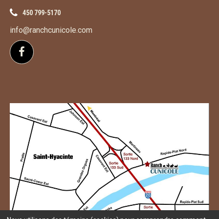
450 799-5170
info@ranchcunicole.com
Suivez-nous sur Facebook